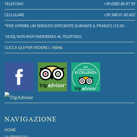
TELEFONO
+39 0585 80 87 95
CELLULARE
+39 348 01 60 602
*PER OFFRIRE UN SERVIZIO EFFICIENTE DURANTE IL PRANZO (12:30 -
14:30), NON RISPONDEREMO AL TELEFONO.
CLICCA QUI PER VEDERE L' EMAIL
NAVIGAZIONE
HOME
LA SPIAGGIA