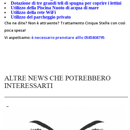
Dotazione di tre grandi teli di spugna per coprire i lettini
Utilizzo della Piscina Nuoto di acqua di mare
Utilizzo della rete WiFi
Utilizzo del parcheggio privato
Che ne dite? Non è attraente? Trattamento Cinque Stelle con così
poca spesa!
Vi aspettiamo:
è necessario prenotare alllo 0585808795
ALTRE NEWS CHE POTREBBERO
INTERESSARTI