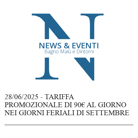
N
NEWS & EVENTI
Bagno Malù e Dintorni
28/06/2025 - TARIFFA
PROMOZIONALE DI 90€ AL GIORNO
NEI GIORNI FERIALI DI SETTEMBRE