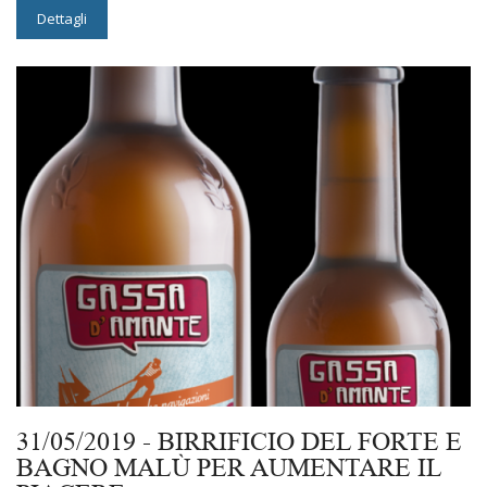
Dettagli
31/05/2019 - BIRRIFICIO DEL FORTE E
BAGNO MALÙ PER AUMENTARE IL