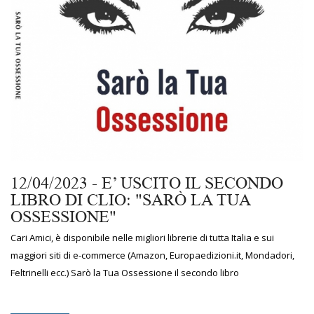
12/04/2023 - E’ USCITO IL SECONDO
LIBRO DI CLIO: "SARÒ LA TUA
OSSESSIONE"
Cari Amici, è disponibile nelle migliori librerie di tutta Italia e sui
maggiori siti di e-commerce (Amazon, Europaedizioni.it, Mondadori,
Feltrinelli ecc.) Sarò la Tua Ossessione il secondo libro