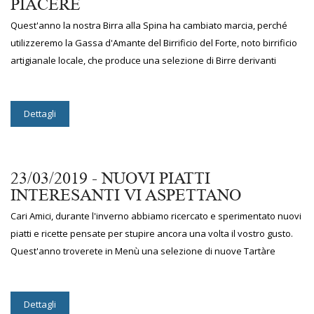
PIACERE
Quest'anno la nostra Birra alla Spina ha cambiato marcia, perché
utilizzeremo la Gassa d'Amante del Birrificio del Forte, noto birrificio
artigianale locale, che produce una selezione di Birre derivanti
Dettagli
23/03/2019 - NUOVI PIATTI
INTERESANTI VI ASPETTANO
Cari Amici, durante l'inverno abbiamo ricercato e sperimentato nuovi
piatti e ricette pensate per stupire ancora una volta il vostro gusto.
Quest'anno troverete in Menù una selezione di nuove Tartàre
Dettagli