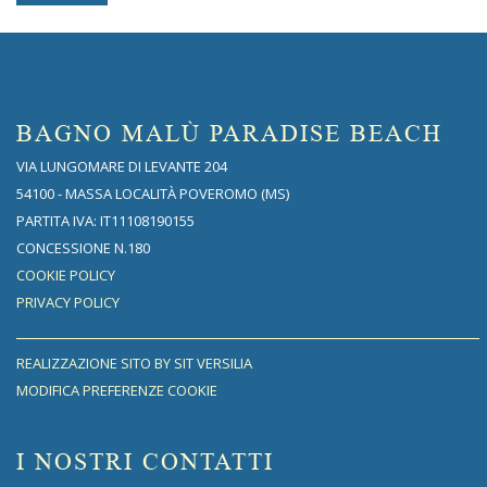
BAGNO MALÙ PARADISE BEACH
VIA LUNGOMARE DI LEVANTE 204
54100 - MASSA LOCALITÀ POVEROMO (MS)
PARTITA IVA: IT11108190155
CONCESSIONE N.180
COOKIE POLICY
PRIVACY POLICY
REALIZZAZIONE SITO BY SIT VERSILIA
MODIFICA PREFERENZE COOKIE
I NOSTRI CONTATTI