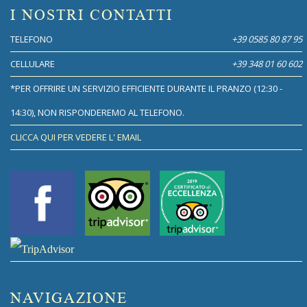
I NOSTRI CONTATTI
TELEFONO
+39 0585 80 87 95
CELLULARE
+39 348 01 60 602
*PER OFFRIRE UN SERVIZIO EFFICIENTE DURANTE IL PRANZO (12:30 -
14:30), NON RISPONDEREMO AL TELEFONO.
CLICCA QUI PER VEDERE L' EMAIL
NAVIGAZIONE