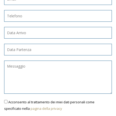
Acconsento al trattamento dei miei dati personali come
specificato nella
pagina della privacy