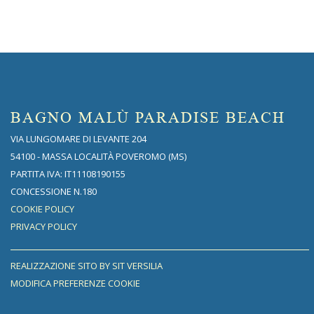
BAGNO MALÙ PARADISE BEACH
VIA LUNGOMARE DI LEVANTE 204
54100 - MASSA LOCALITÀ POVEROMO (MS)
PARTITA IVA: IT11108190155
CONCESSIONE N.180
COOKIE POLICY
PRIVACY POLICY
REALIZZAZIONE SITO BY SIT VERSILIA
MODIFICA PREFERENZE COOKIE